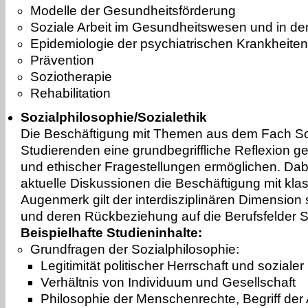
Modelle der Gesundheitsförderung
Soziale Arbeit im Gesundheitswesen und in der
Epidemiologie der psychiatrischen Krankheite
Prävention
Soziotherapie
Rehabilitation
Sozialphilosophie/Sozialethik
Die Beschäftigung mit Themen aus dem Fach Soz
Studierenden eine grundbegriffliche Reflexion ge
und ethischer Fragestellungen ermöglichen. Dabe
aktuelle Diskussionen die Beschäftigung mit kl
Augenmerk gilt der interdisziplinären Dimension
und deren Rückbeziehung auf die Berufsfelder So
Beispielhafte Studieninhalte:
Grundfragen der Sozialphilosophie:
Legitimität politischer Herrschaft und sozialer
Verhältnis von Individuum und Gesellschaft
Philosophie der Menschenrechte, Begriff de