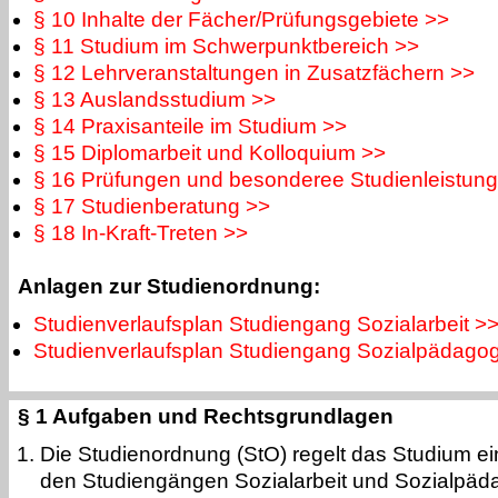
§ 10 Inhalte der Fächer/Prüfungsgebiete >>
§ 11 Studium im Schwerpunktbereich >>
§ 12 Lehrveranstaltungen in Zusatzfächern >>
§ 13 Auslandsstudium >>
§ 14 Praxisanteile im Studium >>
§ 15 Diplomarbeit und Kolloquium >>
§ 16 Prüfungen und besonderee Studienleistun
§ 17 Studienberatung >>
§ 18 In-Kraft-Treten >>
Anlagen zur Studienordnung:
Studienverlaufsplan Studiengang Sozialarbeit >
Studienverlaufsplan Studiengang Sozialpädagog
§ 1 Aufgaben und Rechtsgrundlagen
Die Studienordnung (StO) regelt das Studium eins
den Studiengängen Sozialarbeit und Sozialpäd