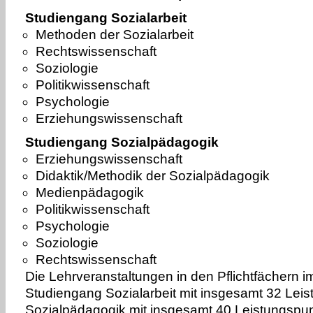
Studiengang Sozialarbeit
Methoden der Sozialarbeit
Rechtswissenschaft
Soziologie
Politikwissenschaft
Psychologie
Erziehungswissenschaft
Studiengang Sozialpädagogik
Erziehungswissenschaft
Didaktik/Methodik der Sozialpädagogik
Medienpädagogik
Politikwissenschaft
Psychologie
Soziologie
Rechtswissenschaft
Die Lehrveranstaltungen in den Pflichtfächern
Studiengang Sozialarbeit mit insgesamt 32 Lei
Sozialpädagogik mit insgesamt 40 Leistungspu