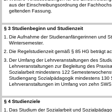
aus der Einschreibungsordnung der Fachhochsch
geltenden Fassung.
§ 3 Studienbeginn und Studienzeit
Die Aufnahme der Studienanfängerinnen und Stu
Wintersemester.
Die Regelstudienzeit gemäß § 85 HG beträgt ac
Der Umfang der Lehrveranstaltungen des Studiu
Lehrveranstaltungen zur Begleitung des Praxisa
Sozialarbeit mindestens 122 Semesterwochens
Studiengang Sozialpädagogik mindestens 130 S
Lehrveranstaltungen im Umfang von zehn SWS i
§ 4 Studienziele
Das Studium der Sozialarbeit und Sozialpädagog