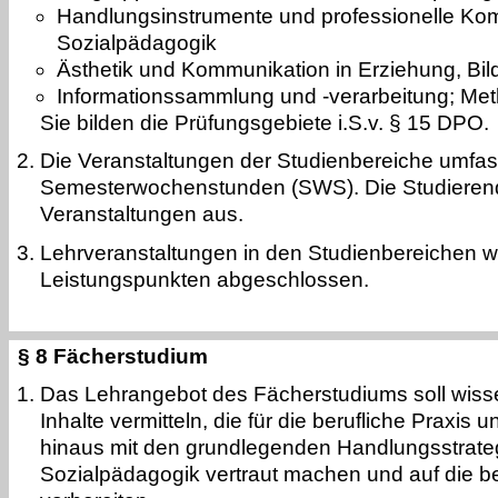
Handlungsinstrumente und professionelle Kom
Sozialpädagogik
Ästhetik und Kommunikation in Erziehung, Bild
Informationssammlung und -verarbeitung; Met
Sie bilden die Prüfungsgebiete i.S.v. § 15 DPO.
Die Veranstaltungen der Studienbereiche umfass
Semesterwochenstunden (SWS). Die Studieren
Veranstaltungen aus.
Lehrveranstaltungen in den Studienbereichen w
Leistungspunkten abgeschlossen.
§ 8 Fächerstudium
Das Lehrangebot des Fächerstudiums soll wiss
Inhalte vermitteln, die für die berufliche Praxis u
hinaus mit den grundlegenden Handlungsstrateg
Sozialpädagogik vertraut machen und auf die b