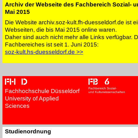
Archiv der Webseite des Fachbereich Sozial- 
Mai 2015
Die Website archiv.soz-kult.fh-duesseldorf.de ist e
Webseiten, die bis Mai 2015 online waren.
Daher sind auch nicht mehr alle Links verfügbar. 
Fachbereiches ist seit 1. Juni 2015:
soz-kult.hs-duesseldorf.de >>
Fachbereich Sozial-
Fachhochschule Düsseldorf
und Kulturwissenschaften
University of Applied
Sciences
Studienordnung