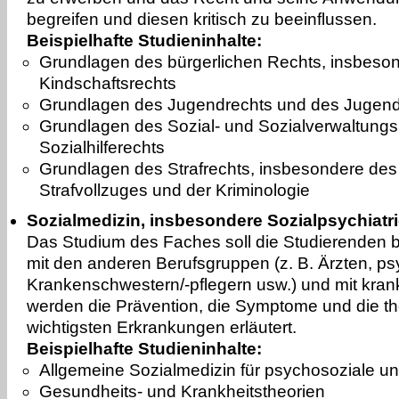
begreifen und diesen kritisch zu beeinflussen.
Beispielhafte Studieninhalte:
Grundlagen des bürgerlichen Rechts, insbeson
Kindschaftsrechts
Grundlagen des Jugendrechts und des Jugendh
Grundlagen des Sozial- und Sozialverwaltungs
Sozialhilferechts
Grundlagen des Strafrechts, insbesondere des
Strafvollzuges und der Kriminologie
Sozialmedizin, insbesondere Sozialpsychiatr
Das Studium des Faches soll die Studierenden 
mit den anderen Berufsgruppen (z. B. Ärzten, p
Krankenschwestern/-pflegern usw.) und mit kra
werden die Prävention, die Symptome und die t
wichtigsten Erkrankungen erläutert.
Beispielhafte Studieninhalte:
Allgemeine Sozialmedizin für psychosoziale u
Gesundheits- und Krankheitstheorien