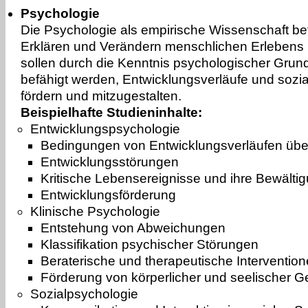
Psychologie
Die Psychologie als empirische Wissenschaft be
Erklären und Verändern menschlichen Erlebens 
sollen durch die Kenntnis psychologischer Gru
befähigt werden, Entwicklungsverläufe und sozi
fördern und mitzugestalten.
Beispielhafte Studieninhalte:
Entwicklungspsychologie
Bedingungen von Entwicklungsverläufen üb
Entwicklungsstörungen
Kritische Lebensereignisse und ihre Bewälti
Entwicklungsförderung
Klinische Psychologie
Entstehung von Abweichungen
Klassifikation psychischer Störungen
Beraterische und therapeutische Interventio
Förderung von körperlicher und seelischer G
Sozialpsychologie