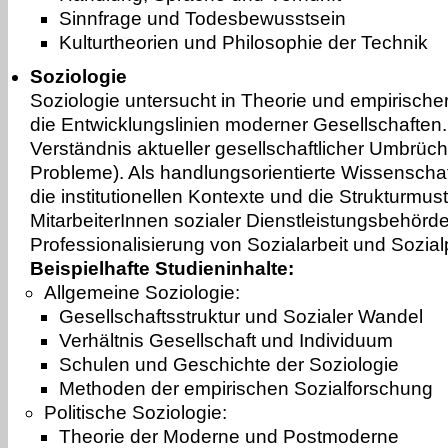
Sinnfrage und Todesbewusstsein
Kulturtheorien und Philosophie der Technik
Soziologie
Soziologie untersucht in Theorie und empirische
die Entwicklungslinien moderner Gesellschaften. 
Verständnis aktueller gesellschaftlicher Umbrü
Probleme). Als handlungsorientierte Wissenschaft
die institutionellen Kontexte und die Strukturmust
MitarbeiterInnen sozialer Dienstleistungsbehörd
Professionalisierung von Sozialarbeit und Sozia
Beispielhafte Studieninhalte:
Allgemeine Soziologie:
Gesellschaftsstruktur und Sozialer Wandel
Verhältnis Gesellschaft und Individuum
Schulen und Geschichte der Soziologie
Methoden der empirischen Sozialforschung
Politische Soziologie:
Theorie der Moderne und Postmoderne