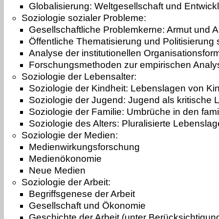
Globalisierung: Weltgesellschaft und Entwick
Soziologie sozialer Probleme:
Gesellschaftliche Problemkerne: Armut und 
Öffentliche Thematisierung und Politisierung
Analyse der institutionellen Organisationsfor
Forschungsmethoden zur empirischen Analys
Soziologie der Lebensalter:
Soziologie der Kindheit: Lebenslagen von Kin
Soziologie der Jugend: Jugend als kritisch
Soziologie der Familie: Umbrüche in den fam
Soziologie des Alters: Pluralisierte Lebensl
Soziologie der Medien:
Medienwirkungsforschung
Medienökonomie
Neue Medien
Soziologie der Arbeit:
Begriffsgenese der Arbeit
Gesellschaft und Ökonomie
Geschichte der Arbeit (unter Berücksichtigung