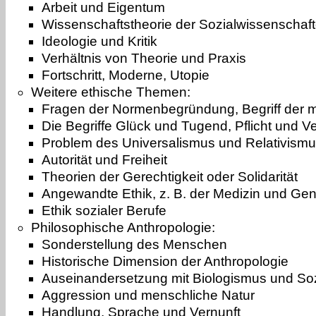
Arbeit und Eigentum
Wissenschaftstheorie der Sozialwissenschaft
Ideologie und Kritik
Verhältnis von Theorie und Praxis
Fortschritt, Moderne, Utopie
Weitere ethische Themen:
Fragen der Normenbegründung, Begriff der 
Die Begriffe Glück und Tugend, Pflicht und V
Problem des Universalismus und Relativism
Autorität und Freiheit
Theorien der Gerechtigkeit oder Solidarität
Angewandte Ethik, z. B. der Medizin und Gen
Ethik sozialer Berufe
Philosophische Anthropologie:
Sonderstellung des Menschen
Historische Dimension der Anthropologie
Auseinandersetzung mit Biologismus und So
Aggression und menschliche Natur
Handlung, Sprache und Vernunft