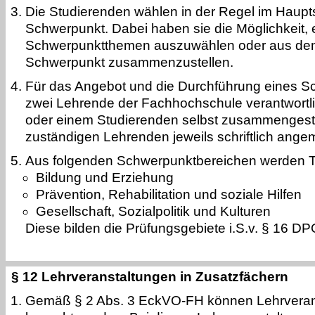
Die Studierenden wählen in der Regel im Haup
Schwerpunkt. Dabei haben sie die Möglichkeit,
Schwerpunktthemen auszuwählen oder aus dem
Schwerpunkt zusammenzustellen.
Für das Angebot und die Durchführung eines S
zwei Lehrende der Fachhochschule verantwortli
oder einem Studierenden selbst zusammengeste
zuständigen Lehrenden jeweils schriftlich ange
Aus folgenden Schwerpunktbereichen werden 
Bildung und Erziehung
Prävention, Rehabilitation und soziale Hilfen
Gesellschaft, Sozialpolitik und Kulturen
Diese bilden die Prüfungsgebiete i.S.v. § 16 DP
§ 12 Lehrveranstaltungen in Zusatzfächern
Gemäß § 2 Abs. 3 EckVO-FH können Lehrverans