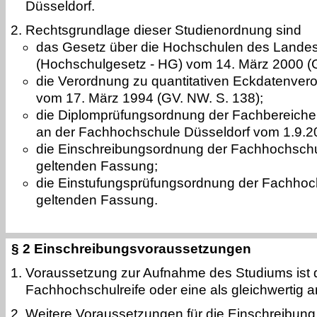
Düsseldorf.
Rechtsgrundlage dieser Studienordnung sind
das Gesetz über die Hochschulen des Landes
(Hochschulgesetz - HG) vom 14. März 2000 (G
die Verordnung zu quantitativen Eckdatenve
vom 17. März 1994 (GV. NW. S. 138);
die Diplomprüfungsordnung der Fachbereiche 
an der Fachhochschule Düsseldorf vom 1.9.2
die Einschreibungsordnung der Fachhochschul
geltenden Fassung;
die Einstufungsprüfungsordnung der Fachhochs
geltenden Fassung.
§ 2 Einschreibungsvoraussetzungen
Voraussetzung zur Aufnahme des Studiums ist 
Fachhochschulreife oder eine als gleichwertig 
Weitere Voraussetzungen für die Einschreibun